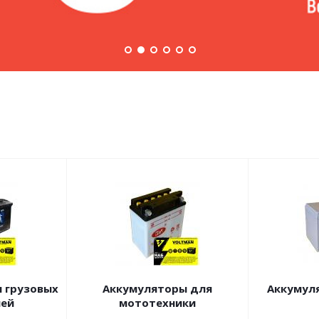
 грузовых
Аккумуляторы для
Аккумул
ей
мототехники