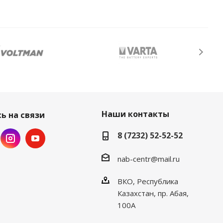
Наши контакты
ь на связи
8 (7232) 52-52-52
nab-centr@mail.ru
ВКО, Республика
Казахстан, пр. Абая,
100А