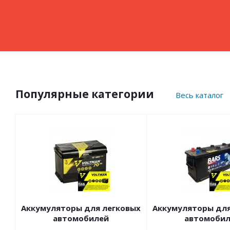
Популярные категории
Весь каталог
Аккумуляторы для легковых
Аккумуляторы для
автомобилей
автомобил