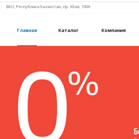
ВКО, Республика Казахстан, пр. Абая, 100А
Главная
Каталог
Компания