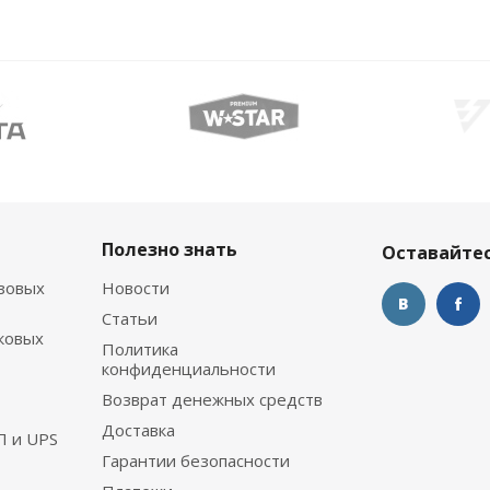
Полезно знать
Оставайтес
зовых
Новости
Статьи
ковых
Политика
конфиденциальности
Возврат денежных средств
Доставка
П и UPS
Гарантии безопасности