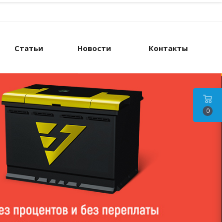
Статьи
Новости
Контакты
0