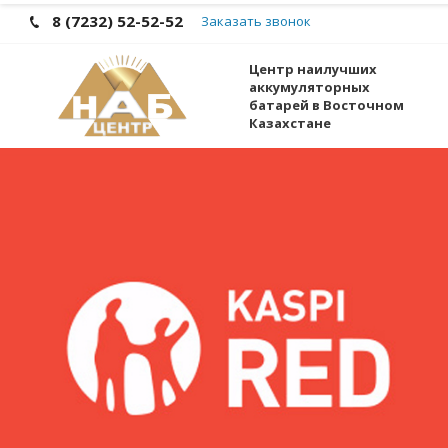
8 (7232) 52-52-52
Заказать звонок
Центр наилучших
аккумуляторных
батарей в Восточном
Казахстане