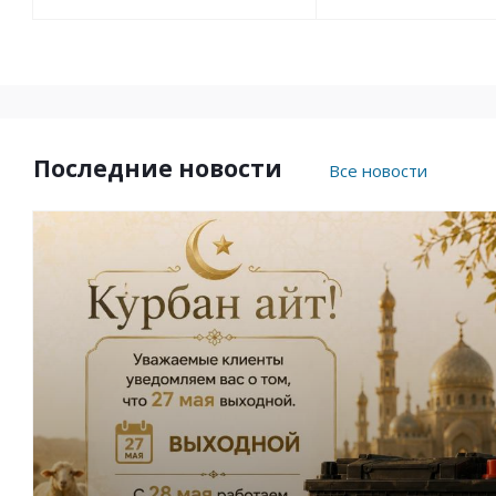
Последние новости
Все новости