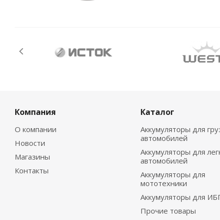
Компания
Каталог
О компании
Аккумуляторы для гру
автомобилей
Новости
Аккумуляторы для лег
Магазины
автомобилей
Контакты
Аккумуляторы для
мототехники
Аккумуляторы для ИБ
Прочие товары