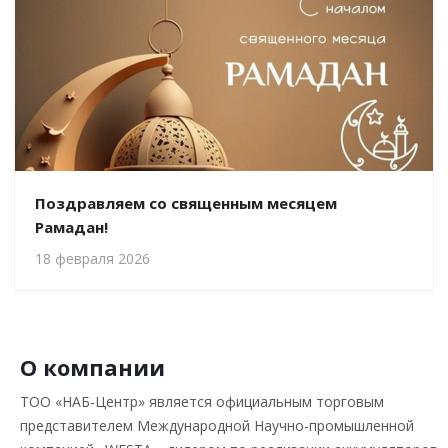
Поздравляем со священным месяцем
Рамадан!
18 февраля 2026
О компании
ТОО «НАБ-Центр» является официальным торговым
представителем Международной Научно-промышленной