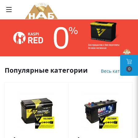
Популярные категории
0
Весь каталог