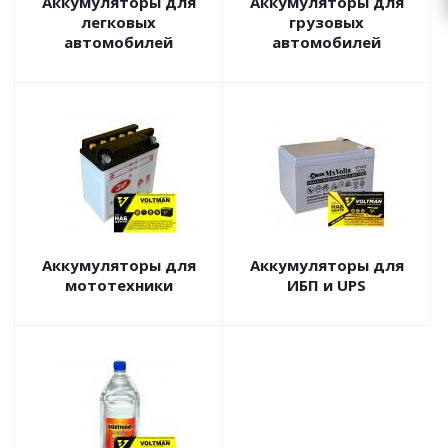
Аккумуляторы для
Аккумуляторы для
легковых
грузовых
автомобилей
автомобилей
Аккумуляторы для
Аккумуляторы для
мототехники
ИБП и UPS