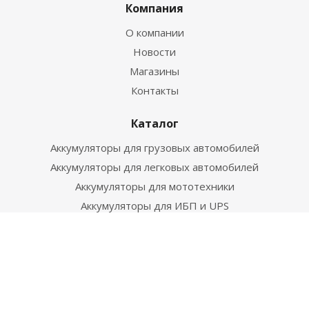
Компания
О компании
Новости
Магазины
Контакты
Каталог
Аккумуляторы для грузовых автомобилей
Аккумуляторы для легковых автомобилей
Аккумуляторы для мототехники
Аккумуляторы для ИБП и UPS
Прочие товары
Полезно знать
Новости
Статьи