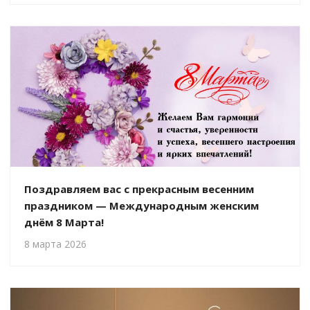
Поздравляем вас с прекрасным весенним
праздником — Международным женским
днём 8 Марта!
8 марта 2026