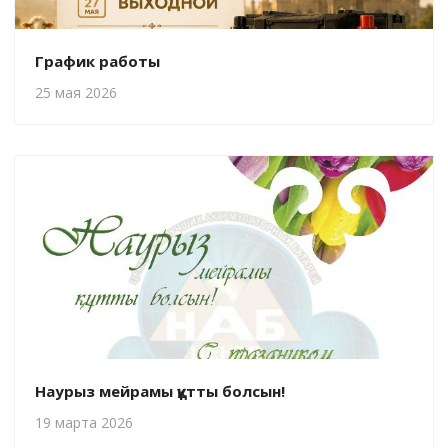
График работы
25 мая 2026
Наурыз мейрамы құтты болсын!
19 марта 2026