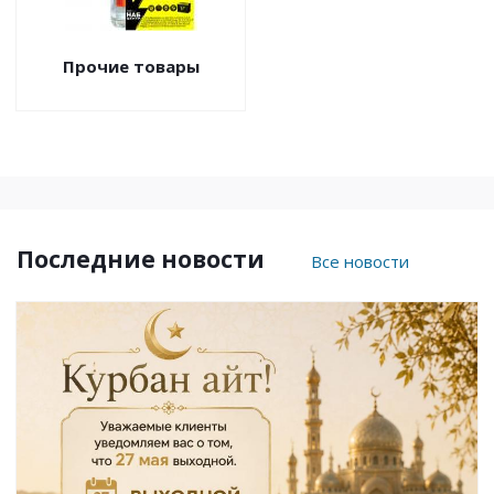
Прочие товары
Последние новости
Все новости