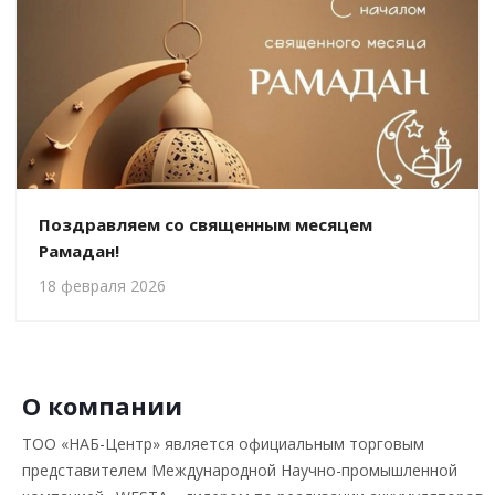
Поздравляем со священным месяцем
Рамадан!
18 февраля 2026
О компании
ТОО «НАБ-Центр» является официальным торговым
представителем Международной Научно-промышленной