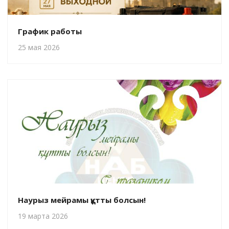
График работы
25 мая 2026
Наурыз мейрамы құтты болсын!
19 марта 2026