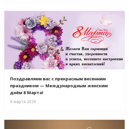
Поздравляем вас с прекрасным весенним
праздником — Международным женским
днём 8 Марта!
8 марта 2026