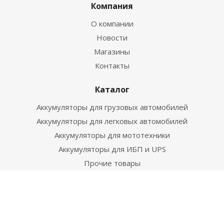
Компания
О компании
Новости
Магазины
Контакты
Каталог
Аккумуляторы для грузовых автомобилей
Аккумуляторы для легковых автомобилей
Аккумуляторы для мототехники
Аккумуляторы для ИБП и UPS
Прочие товары
Полезно знать
Новости
Статьи