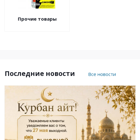
Прочие товары
Последние новости
Все новости