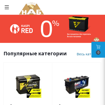
Популярные категории
0
Весь каталог