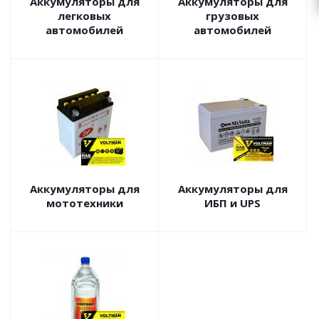
Аккумуляторы для
Аккумуляторы для
легковых
грузовых
автомобилей
автомобилей
Аккумуляторы для
Аккумуляторы для
мототехники
ИБП и UPS