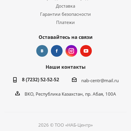
Доставка
Гарантии безопасности
Платежи
Оставайтесь на связи
Наши контакты
8 (7232) 52-52-52
nab-centr@mail.ru
ВКО, Республика Казахстан, пр. Абая, 100А
2026 © ТОО «НАБ-Центр»