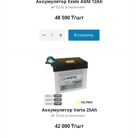
Аккумулятор Exide AGM 12Аh
Есть в наличии
48 500
₸
/шт
В корзину
Аккумулятор Varta 25Ah
Есть в наличии
42 000
₸
/шт