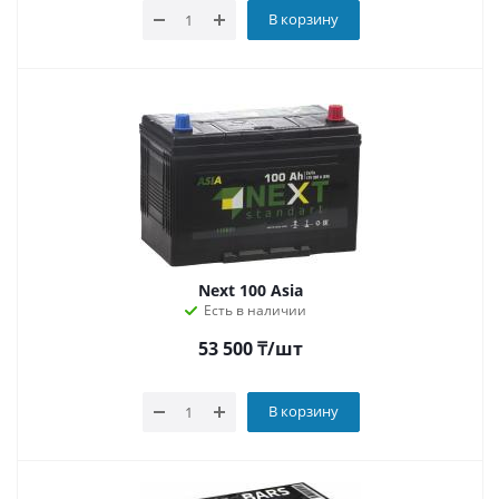
В корзину
Next 100 Asia
Есть в наличии
53 500
₸
/шт
В корзину