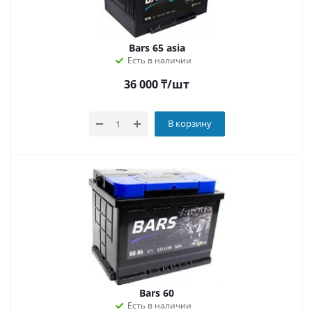
Bars 65 asia
Есть в наличии
36 000
₸
/шт
В корзину
Bars 60
Есть в наличии