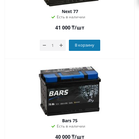
Next 77
Есть в наличии
41 000
₸
/шт
В корзину
Bars 75
Есть в наличии
40 000
₸
/шт