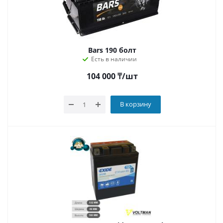
Bars 190 болт
Есть в наличии
104 000
₸
/шт
В корзину