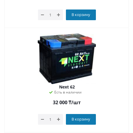
В корзину
Next 62
Есть в наличии
32 000
₸
/шт
В корзину