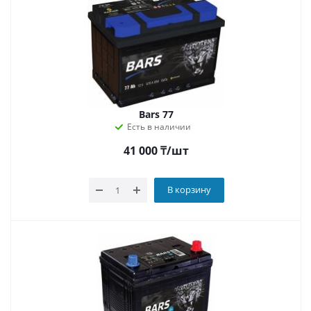
Bars 77
Есть в наличии
41 000
₸
/шт
В корзину