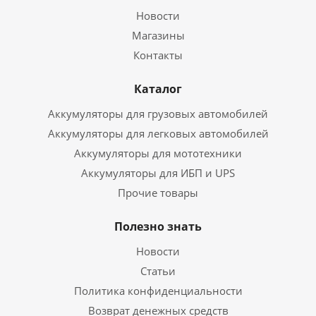
Новости
Магазины
Контакты
Каталог
Аккумуляторы для грузовых автомобилей
Аккумуляторы для легковых автомобилей
Аккумуляторы для мототехники
Аккумуляторы для ИБП и UPS
Прочие товары
Полезно знать
Новости
Статьи
Политика конфиденциальности
Возврат денежных средств