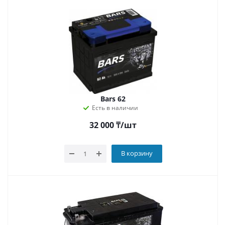
Bars 62
Есть в наличии
32 000
₸
/шт
В корзину