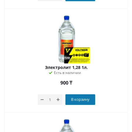
Электролит 1,28 1л.
Есть в наличии
900
₸
В корзину