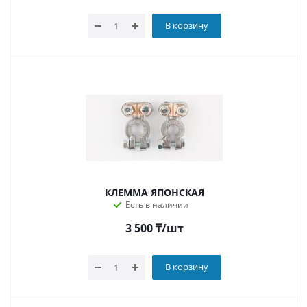
В корзину
КЛЕММА ЯПОНСКАЯ
Есть в наличии
3 500
₸
/шт
В корзину