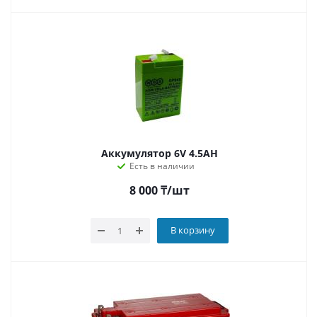
Аккумулятор 6V 4.5AH
Есть в наличии
8 000
₸
/шт
В корзину