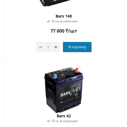
Bars 140
Есть в наличии
77 000
₸
/шт
В корзину
Bars 42
Есть в наличии