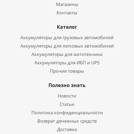
Магазины
Контакты
Каталог
Аккумуляторы для грузовых автомобилей
Аккумуляторы для легковых автомобилей
Аккумуляторы для мототехники
Аккумуляторы для ИБП и UPS
Прочие товары
Полезно знать
Новости
Статьи
Политика конфиденциальности
Возврат денежных средств
Доставка