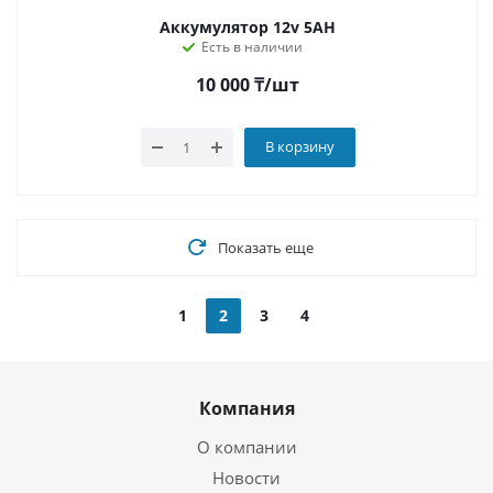
Аккумулятор 12v 5AH
Есть в наличии
10 000
₸
/шт
В корзину
Показать еще
1
2
3
4
Компания
О компании
Новости