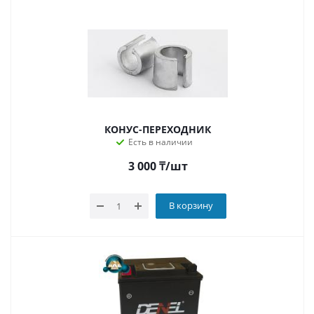
КОНУС-ПЕРЕХОДНИК
Есть в наличии
3 000
₸
/шт
В корзину