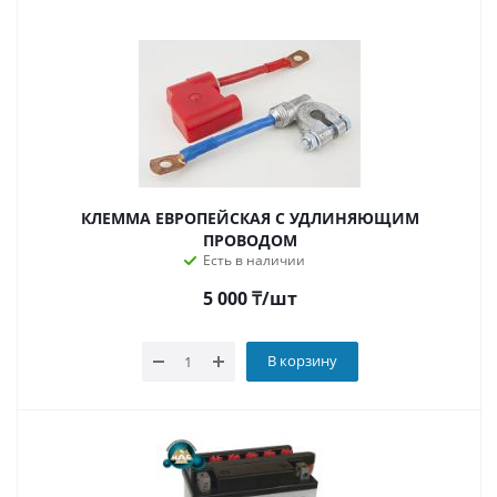
КЛЕММА ЕВРОПЕЙСКАЯ С УДЛИНЯЮЩИМ
ПРОВОДОМ
Есть в наличии
5 000
₸
/шт
В корзину