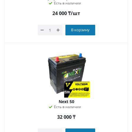
Есть в наличии
24 000
₸
/шт
В корзину
Next 50
Есть в наличии
32 000
₸