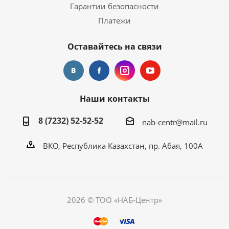
Гарантии безопасности
Платежи
Оставайтесь на связи
Наши контакты
8 (7232) 52-52-52
nab-centr@mail.ru
ВКО, Республика Казахстан, пр. Абая, 100А
2026 © ТОО «НАБ-Центр»