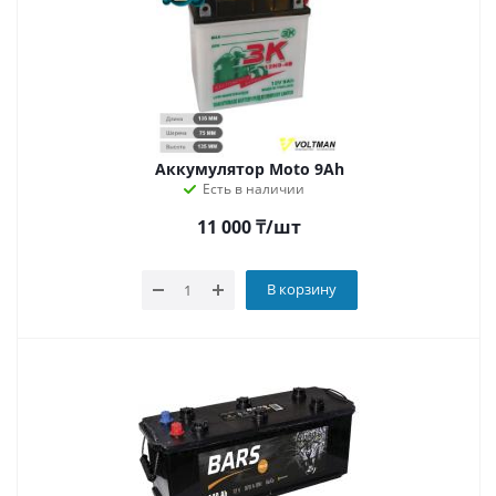
Аккумулятор Moto 9Ah
Есть в наличии
11 000
₸
/шт
В корзину