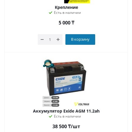
Крепление
Есть в наличии
5 000
₸
В корзину
Аккумулятор Exide AGM 11.2ah
Есть в наличии
38 500
₸
/шт