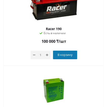
Racer 190
Есть в наличии
100 000
₸
/шт
В корзину