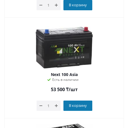
В корзину
Next 100 Asia
Есть в наличии
53 500
₸
/шт
В корзину