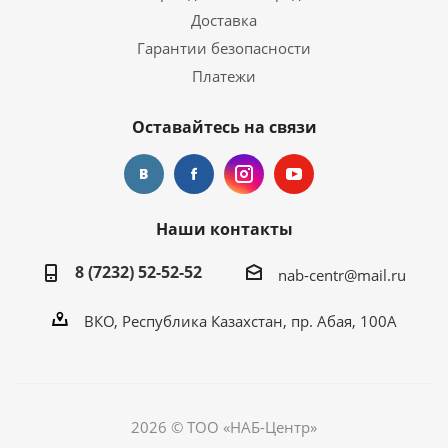
Доставка
Гарантии безопасности
Платежи
Оставайтесь на связи
Наши контакты
8 (7232) 52-52-52
nab-centr@mail.ru
ВКО, Республика Казахстан, пр. Абая, 100А
2026 © ТОО «НАБ-Центр»