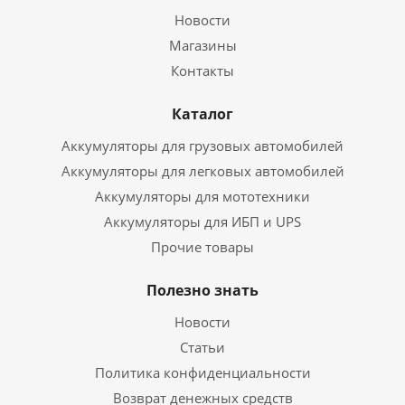
Новости
Магазины
Контакты
Каталог
Аккумуляторы для грузовых автомобилей
Аккумуляторы для легковых автомобилей
Аккумуляторы для мототехники
Аккумуляторы для ИБП и UPS
Прочие товары
Полезно знать
Новости
Статьи
Политика конфиденциальности
Возврат денежных средств