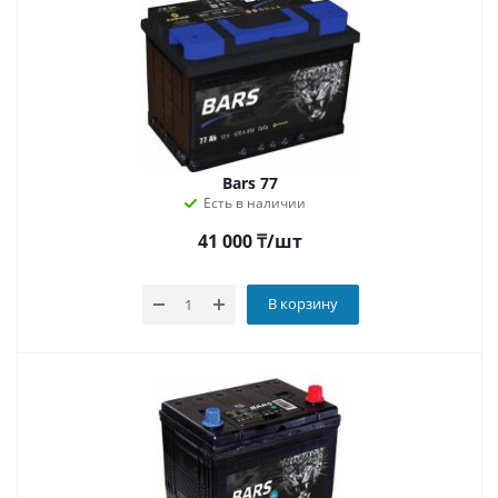
Bars 77
Есть в наличии
41 000
₸
/шт
В корзину