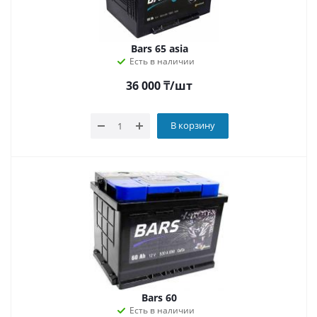
Bars 65 asia
Есть в наличии
36 000
₸
/шт
В корзину
Bars 60
Есть в наличии