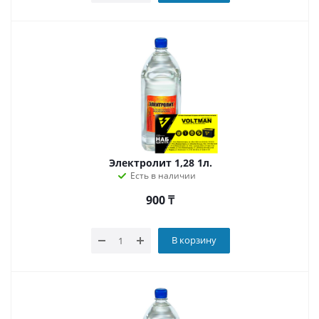
Электролит 1,28 1л.
Есть в наличии
900
₸
В корзину