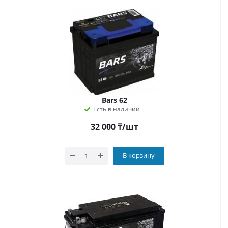
Bars 62
Есть в наличии
32 000
₸
/шт
В корзину