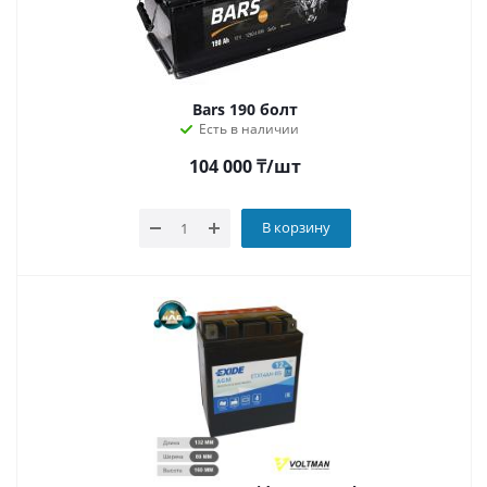
Bars 190 болт
Есть в наличии
104 000
₸
/шт
В корзину