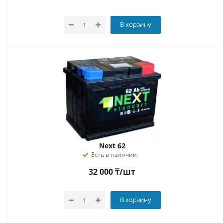
В корзину
Next 62
Есть в наличии
32 000
₸
/шт
В корзину