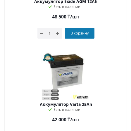
Аккумулятор Exide AGM 12Аh
Есть в наличии
48 500
₸
/шт
В корзину
Аккумулятор Varta 25Ah
Есть в наличии
42 000
₸
/шт