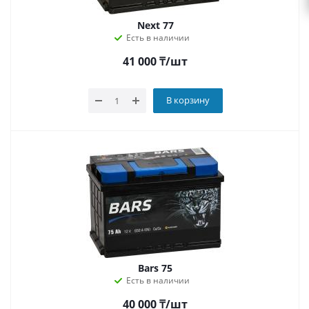
Next 77
Есть в наличии
41 000
₸
/шт
В корзину
Bars 75
Есть в наличии
40 000
₸
/шт