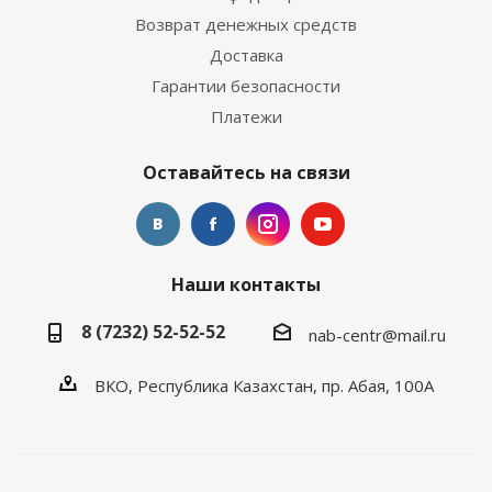
Возврат денежных средств
Доставка
Гарантии безопасности
Платежи
Оставайтесь на связи
Наши контакты
8 (7232) 52-52-52
nab-centr@mail.ru
ВКО, Республика Казахстан, пр. Абая, 100А