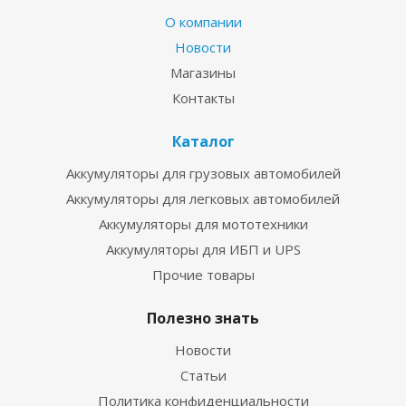
О компании
Новости
Магазины
Контакты
Каталог
Аккумуляторы для грузовых автомобилей
Аккумуляторы для легковых автомобилей
Аккумуляторы для мототехники
Аккумуляторы для ИБП и UPS
Прочие товары
Полезно знать
Новости
Статьи
Политика конфиденциальности