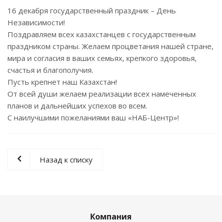
16 декабря государственный праздник – День
Независимости!
Поздравляем всех казахстанцев с государственным
праздником страны. Желаем процветания нашей стране,
мира и согласия в ваших семьях, крепкого здоровья,
счастья и благополучия.
Пусть крепнет наш Казахстан!
От всей души желаем реализации всех намеченных
планов и дальнейших успехов во всем.
С наилучшими пожеланиями ваш «НАБ-Центр»!
Назад к списку
Компания