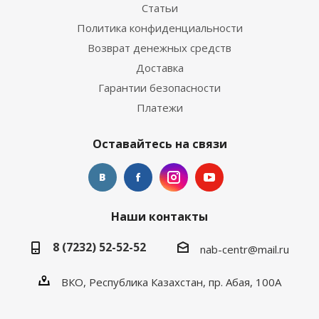
Статьи
Политика конфиденциальности
Возврат денежных средств
Доставка
Гарантии безопасности
Платежи
Оставайтесь на связи
Наши контакты
8 (7232) 52-52-52
nab-centr@mail.ru
ВКО, Республика Казахстан, пр. Абая, 100А