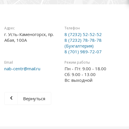
Адрес
Телефон
г. Усть-Каменогорск, пр.
8 (7232) 52-52-52
Абая, 100А
8 (7232) 78-78-78
(Бухгалтерия)
8 (701) 989-72-07
Email
Режим работы
nab-centr@mail.ru
Пн - Пт: 9.00 - 18.00
Сб: 9.00 - 13.00
Вс: выходной
Вернуться