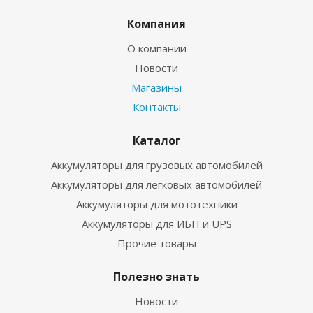
Компания
О компании
Новости
Магазины
Контакты
Каталог
Аккумуляторы для грузовых автомобилей
Аккумуляторы для легковых автомобилей
Аккумуляторы для мототехники
Аккумуляторы для ИБП и UPS
Прочие товары
Полезно знать
Новости