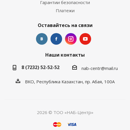
Гарантии безопасности
Платежи
Оставайтесь на связи
Наши контакты
8 (7232) 52-52-52
nab-centr@mail.ru
ВКО, Республика Казахстан, пр. Абая, 100А
2026 © ТОО «НАБ-Центр»