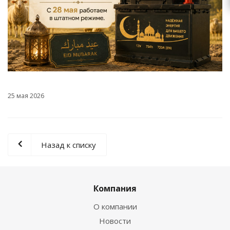
25 мая 2026
Назад к списку
Компания
О компании
Новости