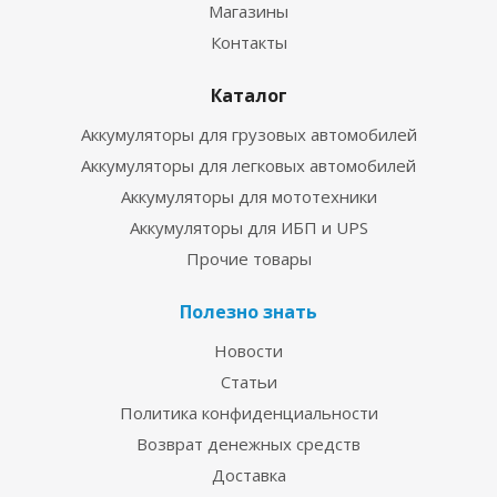
Магазины
Контакты
Каталог
Аккумуляторы для грузовых автомобилей
Аккумуляторы для легковых автомобилей
Аккумуляторы для мототехники
Аккумуляторы для ИБП и UPS
Прочие товары
Полезно знать
Новости
Статьи
Политика конфиденциальности
Возврат денежных средств
Доставка