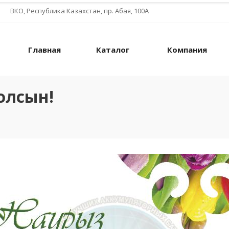
ВКО, Республика Казахстан, пр. Абая, 100А
Главная
Каталог
Компания
олсын!