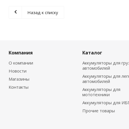
Назад к списку
Компания
Каталог
О компании
Аккумуляторы для гру
автомобилей
Новости
Аккумуляторы для лег
Магазины
автомобилей
Контакты
Аккумуляторы для
мототехники
Аккумуляторы для ИБ
Прочие товары