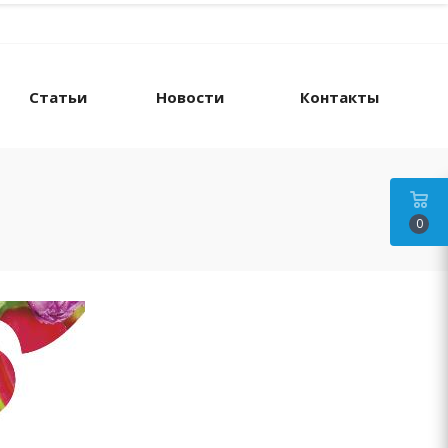
Статьи
Новости
Контакты
0