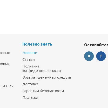
Полезно знать
Оставайтес
зовых
Новости
Статьи
ковых
Политика
конфиденциальности
Возврат денежных средств
Доставка
П и UPS
Гарантии безопасности
Платежи