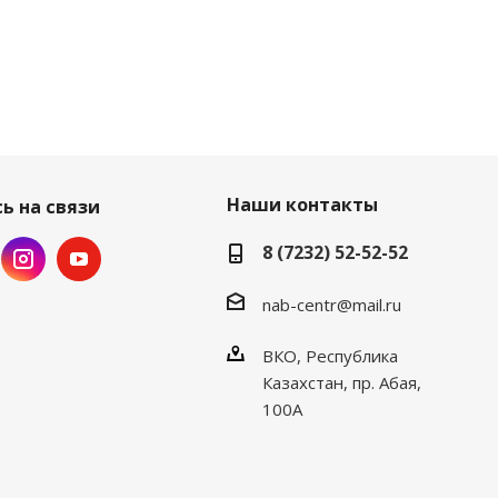
Наши контакты
ь на связи
8 (7232) 52-52-52
nab-centr@mail.ru
ВКО, Республика
Казахстан, пр. Абая,
100А