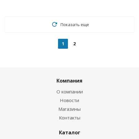
Показать еще
1
2
Компания
О компании
Новости
Магазины
Контакты
Каталог