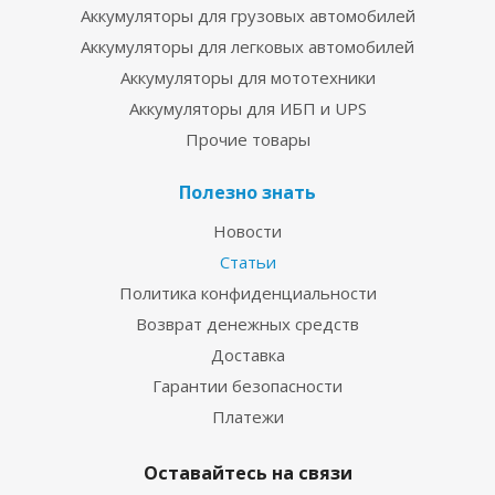
Аккумуляторы для грузовых автомобилей
Аккумуляторы для легковых автомобилей
Аккумуляторы для мототехники
Аккумуляторы для ИБП и UPS
Прочие товары
Полезно знать
Новости
Статьи
Политика конфиденциальности
Возврат денежных средств
Доставка
Гарантии безопасности
Платежи
Оставайтесь на связи