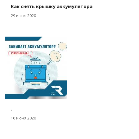
Как снять крышку аккумулятора
29 июня 2020
.
16 июня 2020