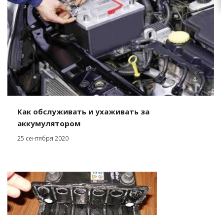
Как обслуживать и ухаживать за
аккумулятором
25 сентября 2020