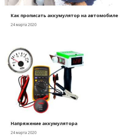
Как прописать аккумулятор на автомобиле
24 марта 2020
Напряжение аккумулятора
24 марта 2020