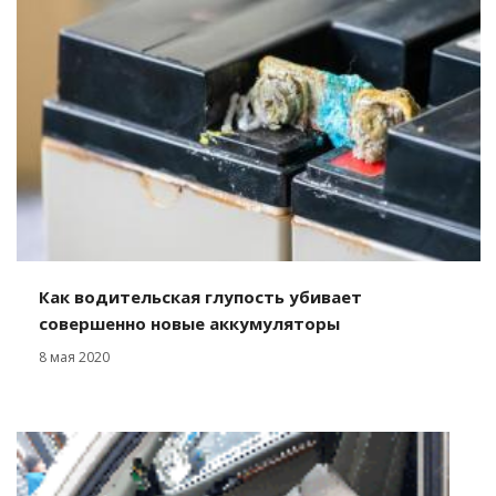
Как водительская глупость убивает
совершенно новые аккумуляторы
8 мая 2020