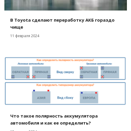
В Toyota сделают переработку АКБ гораздо
чище
11 февраля 2024
Что такое полярность аккумулятора
автомобиля и как ее определить?