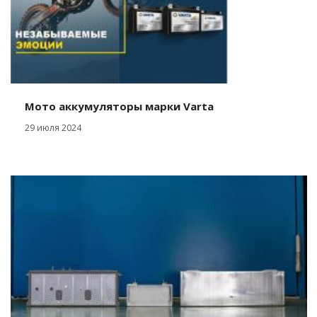
Мото аккумуляторы марки Varta
29 июля 2024