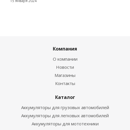
15 января 2024
Компания
О компании
Новости
Магазины
Контакты
Каталог
Аккумуляторы для грузовых автомобилей
Аккумуляторы для легковых автомобилей
Аккумуляторы для мототехники