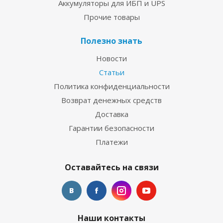
Аккумуляторы для ИБП и UPS
Прочие товары
Полезно знать
Новости
Статьи
Политика конфиденциальности
Возврат денежных средств
Доставка
Гарантии безопасности
Платежи
Оставайтесь на связи
Наши контакты