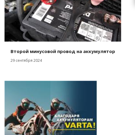
Второй минусовой провод на аккумулятор
29 сентября 2024