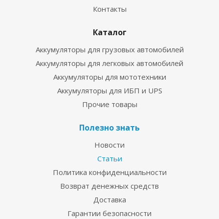
Контакты
Каталог
Аккумуляторы для грузовых автомобилей
Аккумуляторы для легковых автомобилей
Аккумуляторы для мототехники
Аккумуляторы для ИБП и UPS
Прочие товары
Полезно знать
Новости
Статьи
Политика конфиденциальности
Возврат денежных средств
Доставка
Гарантии безопасности