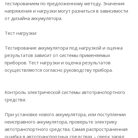
тестированием по предложенному методу. Значения
напряжения и нагрузки могут разниться в зависимости
от дизайна аккумулятора.
Тест нагрузки:
Тестирование аккумулятора под нагрузкой и оценка
результатов зависит от системы применяемых
приборов. Тест нагрузки и оценка результатов
осуществляются согласно руководству прибора.
Контроль электрической системы автотранспортного
средства:
При установке нового аккумулятора, или поступлении
неисправного аккумулятора, проверьте электрику
автотранспортного средства. Самая распространенная
ошибка в автотранспортных средствах – сверх заряд