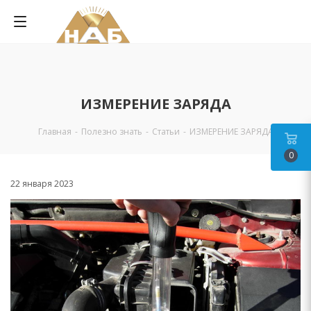
ИЗМЕРЕНИЕ ЗАРЯДА
Главная
-
Полезно знать
-
Статьи
-
ИЗМЕРЕНИЕ ЗАРЯДА
0
22 января 2023