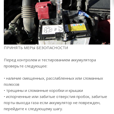
ПРИНЯТЬ МЕРЫ БЕЗОПАСНОСТИ
Перед контролем и тестированием аккумулятора
проверьте следующее:
• наличие смещенных, расслабленных или сломанных
полюсов
• трещины и сломанные коробки и крышки
• испорченные или забитые отверстия пробок, забитые
порты выхода газа если аккумулятор не поврежден,
перейдите к следующему шагу.