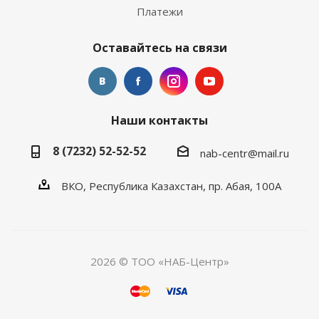
Платежи
Оставайтесь на связи
Наши контакты
8 (7232) 52-52-52
nab-centr@mail.ru
ВКО, Республика Казахстан, пр. Абая, 100А
2026 © ТОО «НАБ-Центр»