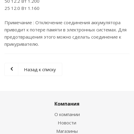
50 12.2 Вт 1.200
25 12.0 Вт 1.160
Примечание : Отключение соединения аккумулятора
приводит к потере памяти в электронных системах. Для
предотвращения этого можно сделать соединение к
прикуривателю.
Назад к списку
Компания
О компании
Новости
Магазины