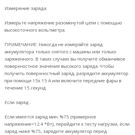
Измерение заряда:
Измерьте напряжение разомкнутой цепи с помощью
высокоточного вольтметра.
ПРИМЕЧАНИЕ: Никогда не измеряйте заряд
аккумулятора только снятого с машины или только
заряженного. В таких случаях вы получите обманчивое
поверхностное значение высокого заряда. Чтобы
получить поверхностный заряд, разрядите аккумулятор
при помощи 15x 15 A или включите передние фары в
течение 15 секунд.
Если заряд :
Если имеется заряд мин. %75 (примерное
напряжение=12.4 *Вт), перейдите к тесту нагрузки, если
заряд ниже %75, зарядите аккумулятор перед