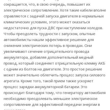
сокращается, что, в свою очередь, повышает их
электрическое сопротивление. Хотя такие кабели вполне
справляются с задачей запуска двигателя в нормальных
климатических условиях, этого может оказаться
недостаточно для пуска ДВС при наступлении холодов.
Чтобы преодолеть трудности с запуском, опытные
автомобилисты нашли эффективное решение для
снижения электрических потерь в проводах. Они
увеличивают сечение отрицательного провода
аккумулятора, добавляя дополнительный медный
провод, который соединяет отрицательную клемму АКБ
с одним из болтов на двигателе. Это простое решение
может значительно облегчить процесс запуска силового
агрегата. Кроме того, такой прием также ускоряет
процесс зарядки аккумуляторной батареи. Это
происходит благодаря тому, что генератору автомобиля
необходимо преодолевать меньшее электрическое
сопротивление для эффективной передачи энергии в