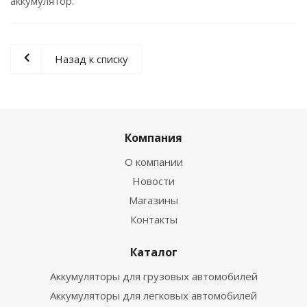
аккумулятор.
Назад к списку
Компания
О компании
Новости
Магазины
Контакты
Каталог
Аккумуляторы для грузовых автомобилей
Аккумуляторы для легковых автомобилей