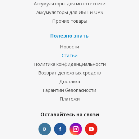
Аккумуляторы для мототехники
Аккумуляторы для ИБП и UPS
Прочие товары
Полезно знать
Новости
Статьи
Политика конфиденциальности
Возврат денежных средств
Доставка
Гарантии безопасности
Платежи
Оставайтесь на связи