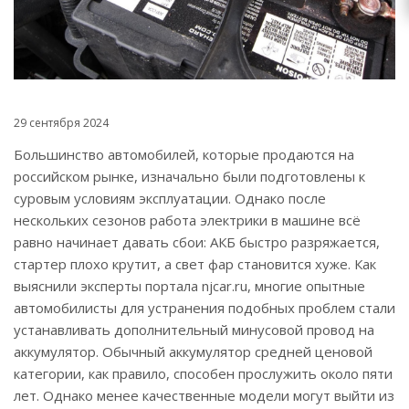
29 сентября 2024
Большинство автомобилей, которые продаются на
российском рынке, изначально были подготовлены к
суровым условиям эксплуатации. Однако после
нескольких сезонов работа электрики в машине всё
равно начинает давать сбои: АКБ быстро разряжается,
стартер плохо крутит, а свет фар становится хуже. Как
выяснили эксперты портала njcar.ru, многие опытные
автомобилисты для устранения подобных проблем стали
устанавливать дополнительный минусовой провод на
аккумулятор. Обычный аккумулятор средней ценовой
категории, как правило, способен прослужить около пяти
лет. Однако менее качественные модели могут выйти из