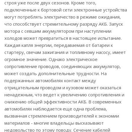
строя уже после двух сезонов. Кроме того,
подключенные к бортовой сети электронные устройства
могут потреблять электричество в режиме ожидания,
что способствует стремительному разряду АКБ. Запуск
мотора с севшим аккумулятором при наступлении
холодов может превратиться в настоящее испытание.
Каждая капля энергии, передаваемая от батареи к
стартеру, свечам зажигания и топливному насосу, имеет
огромное значение. Однако электрическое
сопротивление проводов, соединяющих аккумулятор,
может создать дополнительные трудности. На
подержанных автомобилях контакт между
отрицательным проводом и кузовом может оказаться
ненадежным, что ведет к увеличению сопротивления и
снижению общей эффективности АКБ. В современных
автомобилях наблюдается еще одна проблема,
вызванная стремлением производителей к экономии
материалов - многие владельцы высказывают
недовольство по этому поводу. Сечение кабелей