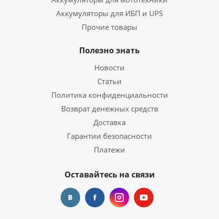
Аккумуляторы для ИБП и UPS
Прочие товары
Полезно знать
Новости
Статьи
Политика конфиденциальности
Возврат денежных средств
Доставка
Гарантии безопасности
Платежи
Оставайтесь на связи