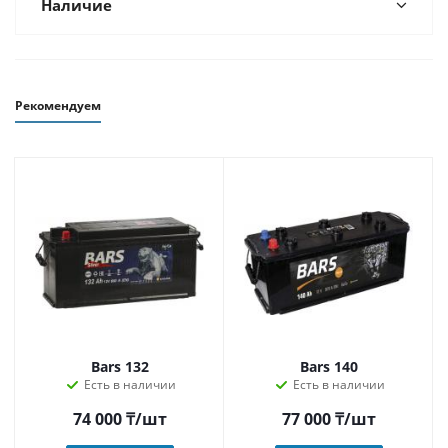
Наличие
Рекомендуем
Bars 132
Bars 140
Есть в наличии
Есть в наличии
74 000
₸
/шт
77 000
₸
/шт