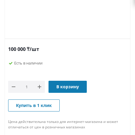
100 000
₸
/шт
Есть в наличии
В корзину
Купить в 1 клик
Цена действительна только для интернет-магазина и может
отличаться от цен в розничных магазинах