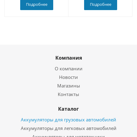
Подробнее
Подробнее
Компания
О компании
Новости
Магазины
Контакты
Каталог
Аккумуляторы для грузовых автомобилей
Аккумуляторы для легковых автомобилей
Аккумуляторы для мототехники