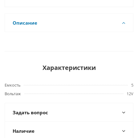
Описание
Характеристики
Емкость
5
Вольтаж
12V
Задать вопрос
Наличие