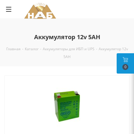
Аккумулятор 12v 5AH
Главная
-
Каталог
-
Аккумуляторы для ИБП и UPS
-
Аккумулятор 12v
5AH
0