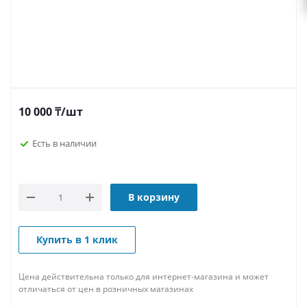
10 000
₸
/шт
Есть в наличии
В корзину
Купить в 1 клик
Цена действительна только для интернет-магазина и может
отличаться от цен в розничных магазинах