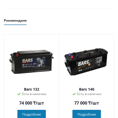
Рекомендуем
Bars 132
Bars 140
Есть в наличии
Есть в наличии
74 000
₸
/шт
77 000
₸
/шт
Подробнее
Подробнее