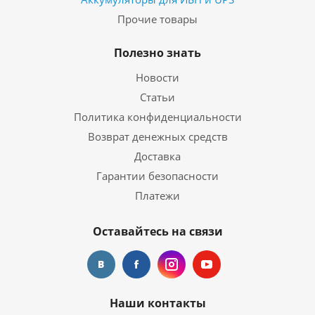
Прочие товары
Полезно знать
Новости
Статьи
Политика конфиденциальности
Возврат денежных средств
Доставка
Гарантии безопасности
Платежи
Оставайтесь на связи
Наши контакты