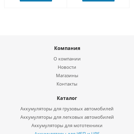
Компания
О компании
Новости
Магазины
Контакты
Каталог
Аккумуляторы для грузовых автомобилей
Аккумуляторы для легковых автомобилей
Аккумуляторы для мототехники
Аккумуляторы для ИБП и UPS