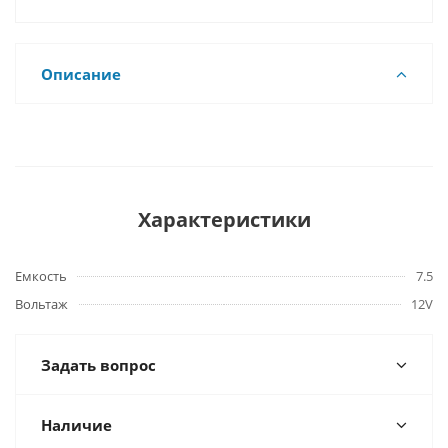
Описание
Характеристики
Емкость
7.5
Вольтаж
12V
Задать вопрос
Наличие