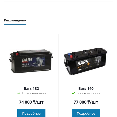
Рекомендуем
Bars 132
Bars 140
Есть в наличии
Есть в наличии
74 000
₸
/шт
77 000
₸
/шт
Подробнее
Подробнее