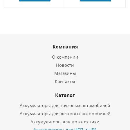
Компания
О компании
Новости
Магазины
Контакты
Каталог
Аккумуляторы для грузовых автомобилей
Аккумуляторы для легковых автомобилей
Аккумуляторы для мототехники
Аккумуляторы для ИБП и UPS