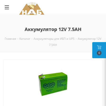
Аккумулятор 12V 7.5AH
Главная
-
Каталог
-
Аккумуляторы для ИБП и UPS
-
Аккумулятор 12V
7.5AH
0