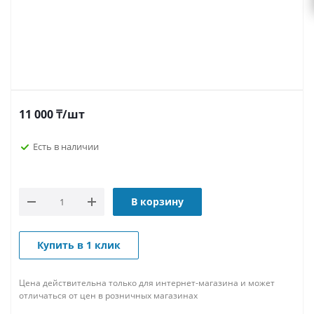
11 000
₸
/шт
Есть в наличии
В корзину
Купить в 1 клик
Цена действительна только для интернет-магазина и может
отличаться от цен в розничных магазинах