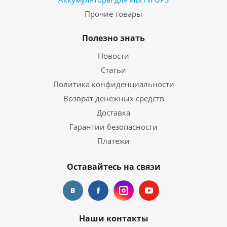
Прочие товары
Полезно знать
Новости
Статьи
Политика конфиденциальности
Возврат денежных средств
Доставка
Гарантии безопасности
Платежи
Оставайтесь на связи
Наши контакты