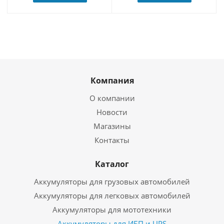
Компания
О компании
Новости
Магазины
Контакты
Каталог
Аккумуляторы для грузовых автомобилей
Аккумуляторы для легковых автомобилей
Аккумуляторы для мототехники
Аккумуляторы для ИБП и UPS