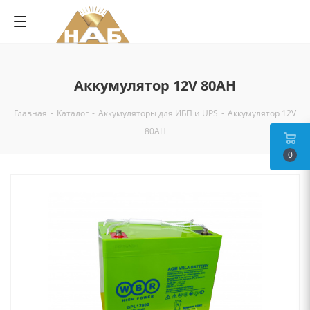
Аккумулятор 12V 80AH
Главная
-
Каталог
-
Аккумуляторы для ИБП и UPS
-
Аккумулятор 12V
80AH
0