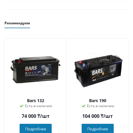
Рекомендуем
Bars 132
Bars 190
Есть в наличии
Есть в наличии
74 000
₸
/шт
104 000
₸
/шт
Подробнее
Подробнее