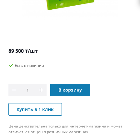
89 500
₸
/шт
Есть в наличии
В корзину
Купить в 1 клик
Цена действительна только для интернет-магазина и может
отличаться от цен в розничных магазинах