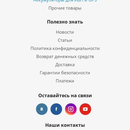
Прочие товары
Полезно знать
Новости
Статьи
Политика конфиденциальности
Возврат денежных средств
Доставка
Гарантии безопасности
Платежи
Оставайтесь на связи
Наши контакты