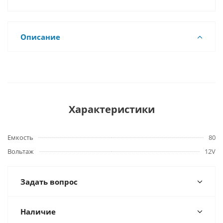
Описание
Характеристики
Емкость
80
Вольтаж
12V
Задать вопрос
Наличие