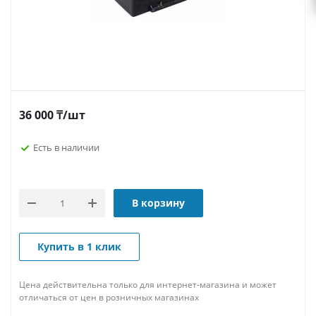
36 000
₸
/шт
Есть в наличии
В корзину
Купить в 1 клик
Цена действительна только для интернет-магазина и может
отличаться от цен в розничных магазинах