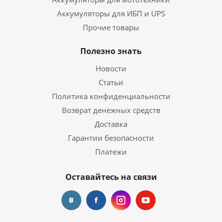
Аккумуляторы для ИБП и UPS
Прочие товары
Полезно знать
Новости
Статьи
Политика конфиденциальности
Возврат денежных средств
Доставка
Гарантии безопасности
Платежи
Оставайтесь на связи