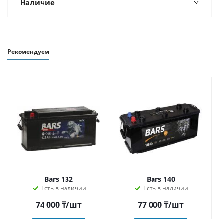
Наличие
Рекомендуем
Bars 132
Bars 140
Есть в наличии
Есть в наличии
74 000
₸
/шт
77 000
₸
/шт