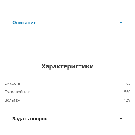
Описание
Характеристики
Емкость
65
Пусковой ток
560
Вольтаж
12V
Задать вопрос