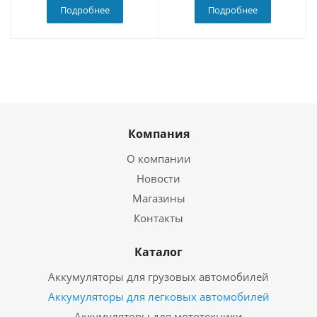
Подробнее
Подробнее
Компания
О компании
Новости
Магазины
Контакты
Каталог
Аккумуляторы для грузовых автомобилей
Аккумуляторы для легковых автомобилей
Аккумуляторы для мототехники