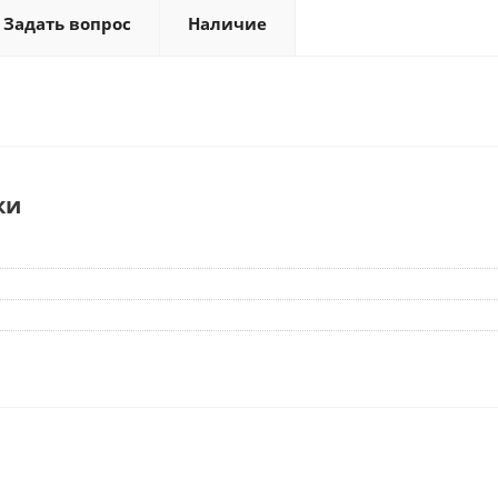
Задать вопрос
Наличие
ки