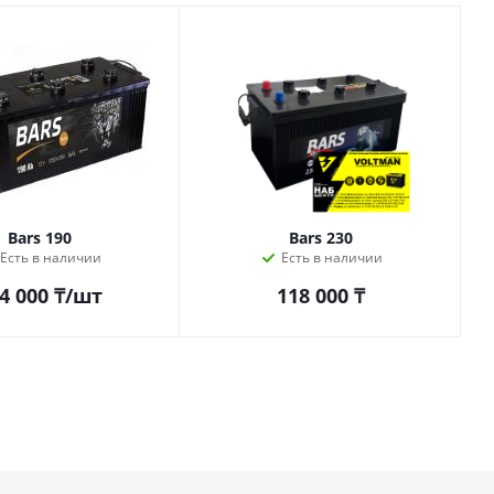
Bars 190
Bars 230
Есть в наличии
Есть в наличии
4 000
₸
/шт
118 000
₸