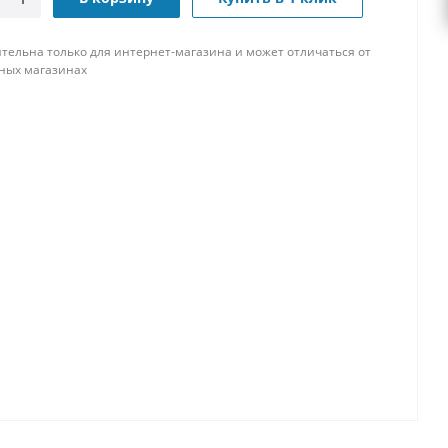
тельна только для интернет-магазина и может отличаться от
ных магазинах