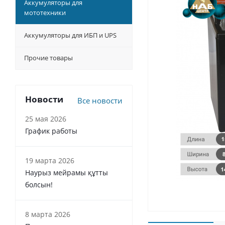
Аккумуляторы для
мототехники
Аккумуляторы для ИБП и UPS
Прочие товары
Новости
Все новости
25 мая 2026
График работы
19 марта 2026
Наурыз мейрамы құтты
болсын!
8 марта 2026