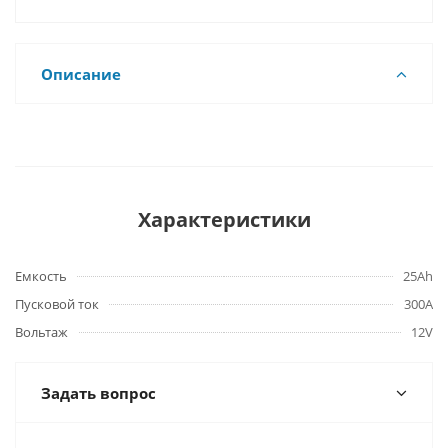
Описание
Характеристики
Емкость
25Ah
Пусковой ток
300A
Вольтаж
12V
Задать вопрос