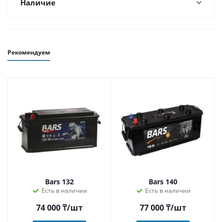
Наличие
Рекомендуем
Bars 132
Bars 140
Есть в наличии
Есть в наличии
74 000
₸
/шт
77 000
₸
/шт