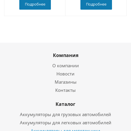
Подробнее
Подробнее
Компания
О компании
Новости
Магазины
Контакты
Каталог
Аккумуляторы для грузовых автомобилей
Аккумуляторы для легковых автомобилей
Аккумуляторы для мототехники