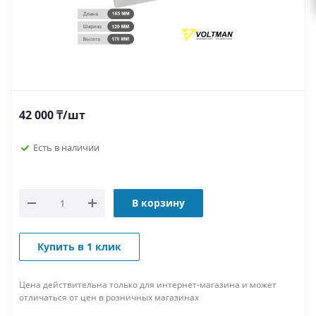
42 000
₸
/шт
Есть в наличии
В корзину
Купить в 1 клик
Цена действительна только для интернет-магазина и может
отличаться от цен в розничных магазинах