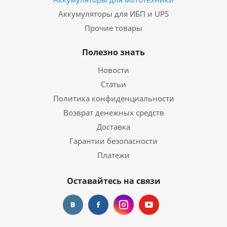
Аккумуляторы для ИБП и UPS
Прочие товары
Полезно знать
Новости
Статьи
Политика конфиденциальности
Возврат денежных средств
Доставка
Гарантии безопасности
Платежи
Оставайтесь на связи