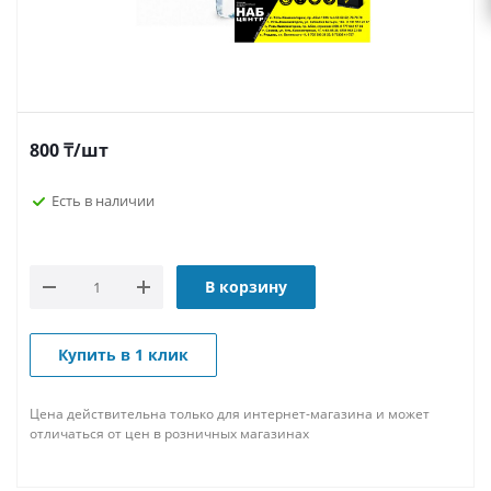
800
₸
/шт
Есть в наличии
В корзину
Купить в 1 клик
Цена действительна только для интернет-магазина и может
отличаться от цен в розничных магазинах