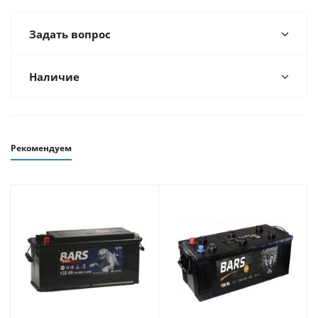
Задать вопрос
Наличие
Рекомендуем