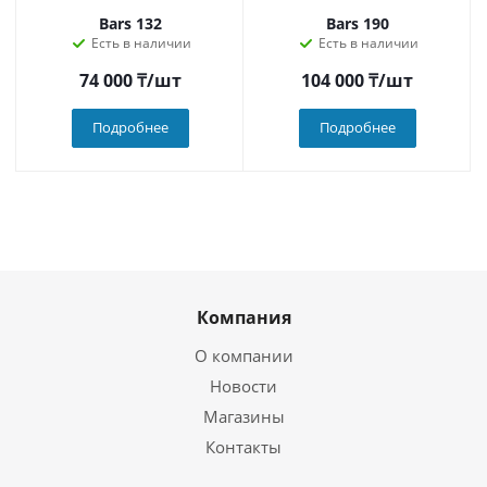
Bars 132
Bars 190
Есть в наличии
Есть в наличии
74 000
₸
/шт
104 000
₸
/шт
Подробнее
Подробнее
Компания
О компании
Новости
Магазины
Контакты