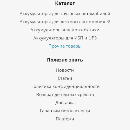
Каталог
Аккумуляторы для грузовых автомобилей
Аккумуляторы для легковых автомобилей
Аккумуляторы для мототехники
Аккумуляторы для ИБП и UPS
Прочие товары
Полезно знать
Новости
Статьи
Политика конфиденциальности
Возврат денежных средств
Доставка
Гарантии безопасности
Платежи