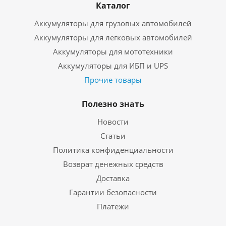
Каталог
Аккумуляторы для грузовых автомобилей
Аккумуляторы для легковых автомобилей
Аккумуляторы для мототехники
Аккумуляторы для ИБП и UPS
Прочие товары
Полезно знать
Новости
Статьи
Политика конфиденциальности
Возврат денежных средств
Доставка
Гарантии безопасности
Платежи