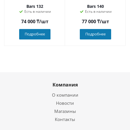
Bars 132
Bars 140
Есть в наличии
Есть в наличии
74 000
₸
/шт
77 000
₸
/шт
Подробнее
Подробнее
Компания
О компании
Новости
Магазины
Контакты