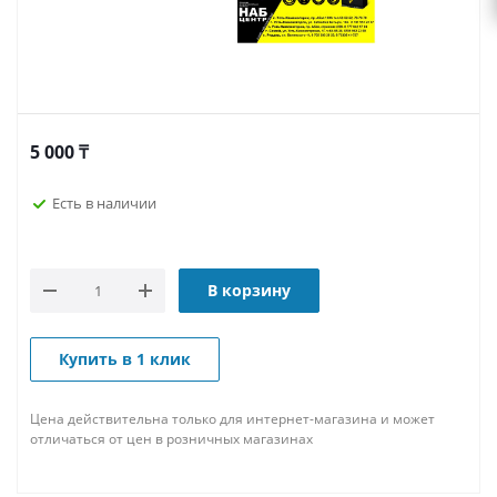
5 000
₸
Есть в наличии
В корзину
Купить в 1 клик
Цена действительна только для интернет-магазина и может
отличаться от цен в розничных магазинах