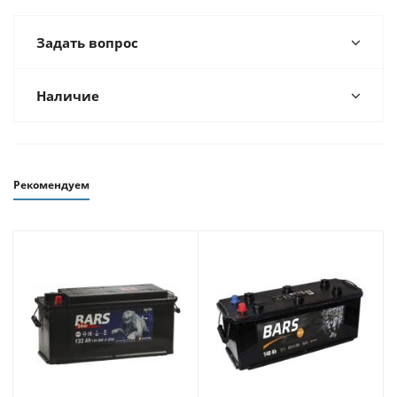
Задать вопрос
Наличие
Рекомендуем