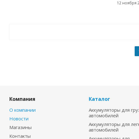
12 ноября 
Компания
Каталог
О компании
Аккумуляторы для гру
автомобилей
Новости
Аккумуляторы для лег
Магазины
автомобилей
Контакты
Аккумуляторы для