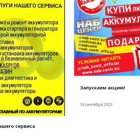
Запускаем акцию!
18 сентября 2023
ашего сервиса