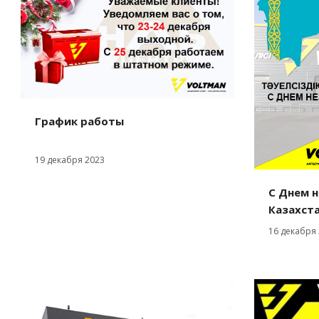
График работы
19 декабря 2023
С Днем 
Казахста
16 декабря