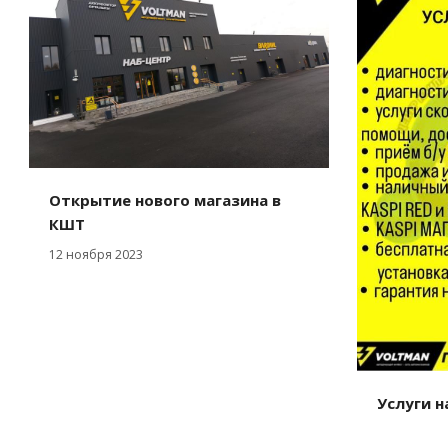
Открытие нового магазина в
КШТ
12 ноября 2023
Услуги н