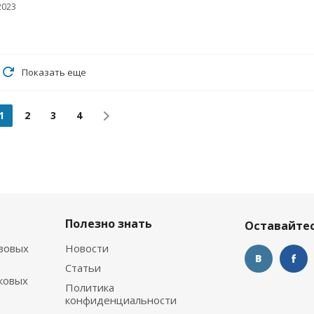
2023
Показать еще
1
2
3
4
Полезно знать
Оставайтес
зовых
Новости
Статьи
ковых
Политика
конфиденциальности