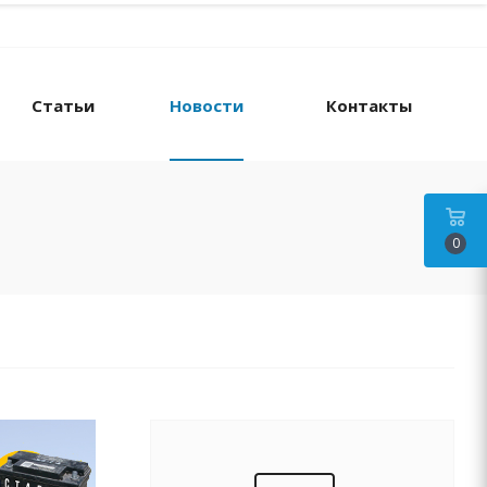
Статьи
Новости
Контакты
0