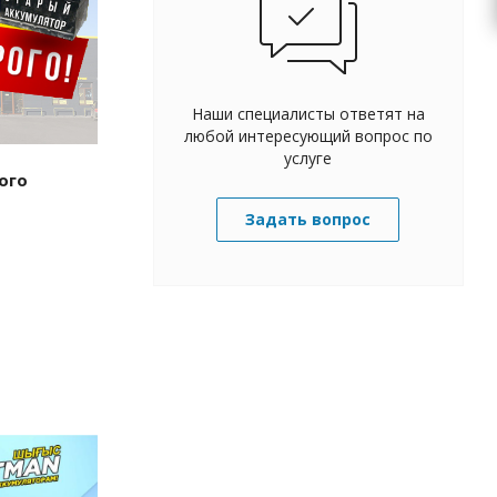
Наши специалисты ответят на
любой интересующий вопрос по
услуге
ого
Задать вопрос