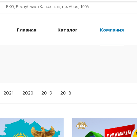
ВКО, Республика Казахстан, пр. Абая, 100А
Главная
Каталог
Компания
2021
2020
2019
2018