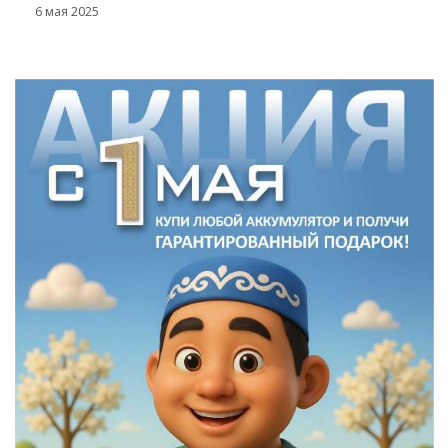
6 мая 2025