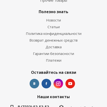
Прочие товары
Полезно знать
Новости
Статьи
Политика конфиденциальности
Возврат денежных средств
Доставка
Гарантии безопасности
Платежи
Оставайтесь на связи
Наши контакты