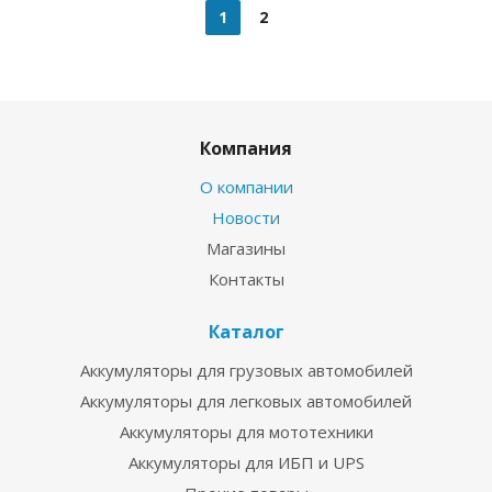
1
2
Компания
О компании
Новости
Магазины
Контакты
Каталог
Аккумуляторы для грузовых автомобилей
Аккумуляторы для легковых автомобилей
Аккумуляторы для мототехники
Аккумуляторы для ИБП и UPS