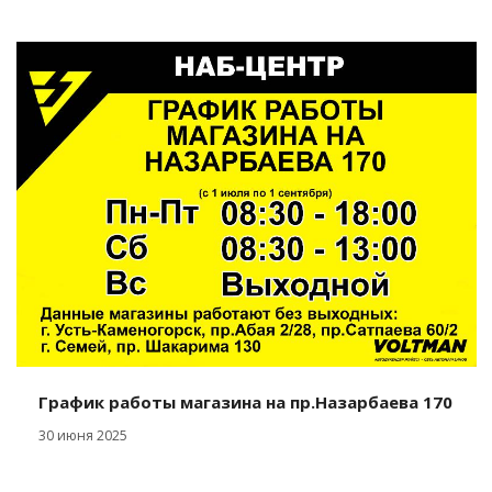
График работы магазина на пр.Назарбаева 170
30 июня 2025