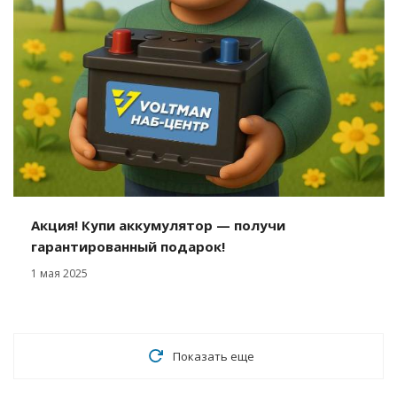
Акция! Купи аккумулятор — получи
гарантированный подарок!
1 мая 2025
Показать еще