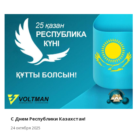
C Днем Республики Казахстан!
24 октября 2025