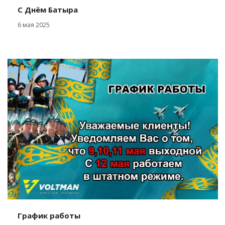
С Днём Батыра
6 мая 2025
График работы