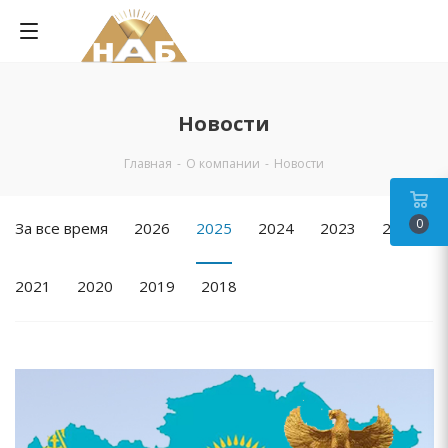
Новости
Главная
-
О компании
-
Новости
0
За все время
2026
2025
2024
2023
2022
2021
2020
2019
2018