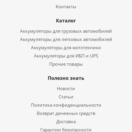
Контакты
Каталог
Аккумуляторы для грузовых автомобилей
Аккумуляторы для легковых автомобилей
Аккумуляторы для мототехники
Аккумуляторы для ИБП и UPS
Прочие товары
Полезно знать
Новости
Статьи
Политика конфиденциальности
Возврат денежных средств
Доставка
Гарантии безопасности