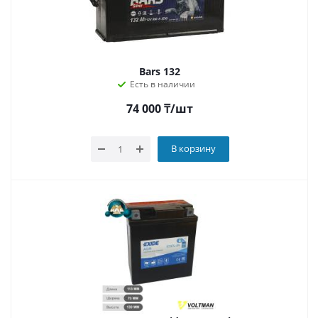
Bars 132
Есть в наличии
74 000
₸
/шт
В корзину