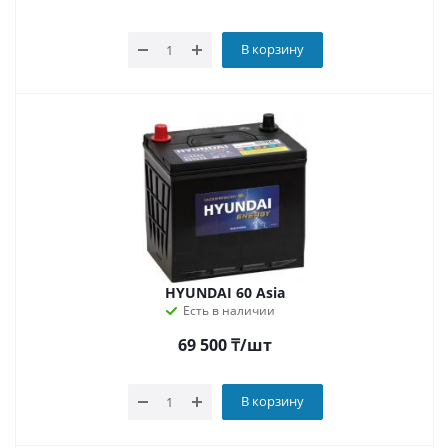
В корзину
HYUNDAI 60 Asia
Есть в наличии
69 500
₸
/шт
В корзину