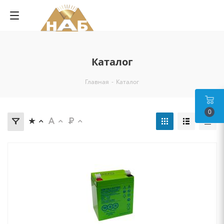
Каталог
Главная
-
Каталог
0