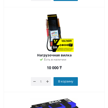
Нагрузочная вилка
Есть в наличии
10 000
₸
В корзину