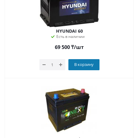
HYUNDAI 60
Есть в наличии
69 500
₸
/шт
В корзину