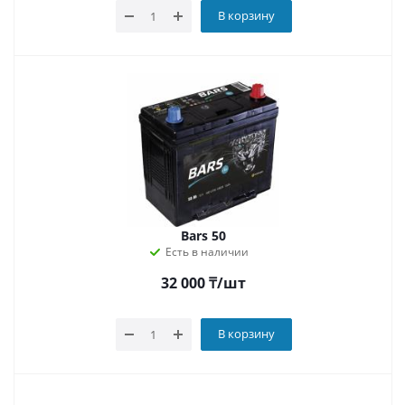
В корзину
Bars 50
Есть в наличии
32 000
₸
/шт
В корзину