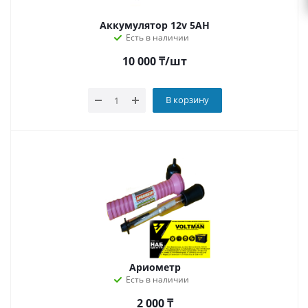
Аккумулятор 12v 5AH
Есть в наличии
10 000
₸
/шт
В корзину
Ариометр
Есть в наличии
2 000
₸