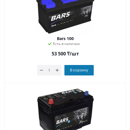
Bars 100
Есть в наличии
53 500
₸
/шт
В корзину