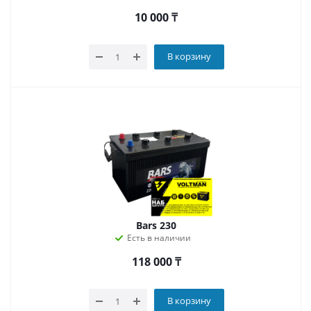
10 000
₸
В корзину
Bars 230
Есть в наличии
118 000
₸
В корзину