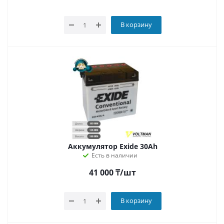
В корзину
Аккумулятор Exide 30Ah
Есть в наличии
41 000
₸
/шт
В корзину