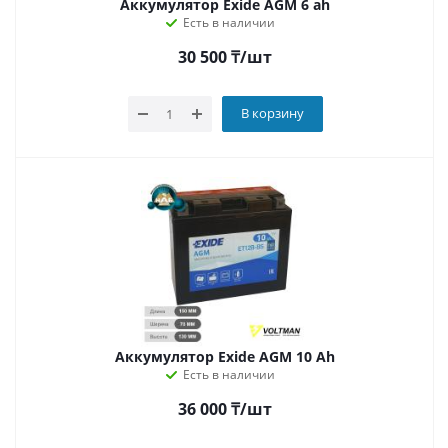
Аккумулятор Exide AGM 6 ah
Есть в наличии
30 500
₸
/шт
В корзину
Аккумулятор Exide AGM 10 Ah
Есть в наличии
36 000
₸
/шт