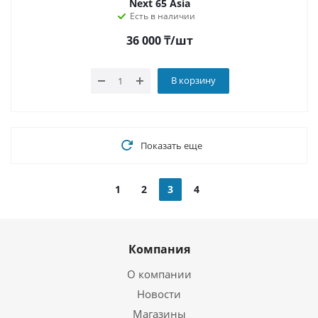
Next 65 Asia
Есть в наличии
36 000
₸
/шт
В корзину
Показать еще
1
2
3
4
Компания
О компании
Новости
Магазины