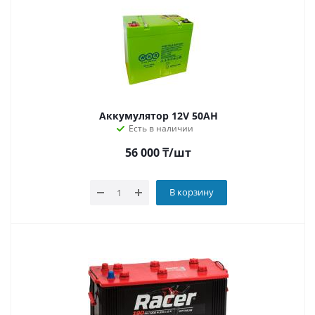
Аккумулятор 12V 50AH
Есть в наличии
56 000
₸
/шт
В корзину