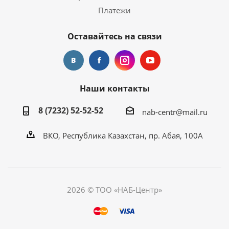
Платежи
Оставайтесь на связи
Наши контакты
8 (7232) 52-52-52
nab-centr@mail.ru
ВКО, Республика Казахстан, пр. Абая, 100А
2026 © ТОО «НАБ-Центр»