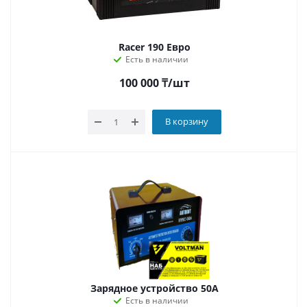
Racer 190 Евро
Есть в наличии
100 000
₸
/шт
В корзину
Зарядное устройство 50А
Есть в наличии