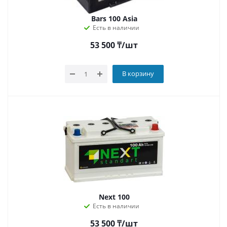
Bars 100 Asia
Есть в наличии
53 500
₸
/шт
В корзину
Next 100
Есть в наличии
53 500
₸
/шт