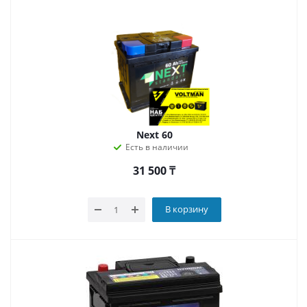
Next 60
Есть в наличии
31 500
₸
В корзину